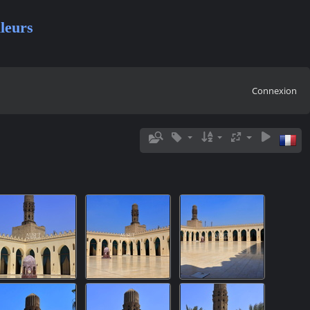
leurs
Connexion