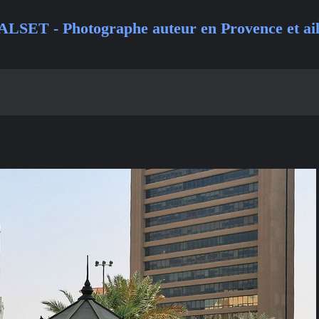
ALSET - Photographe auteur en Provence et ail