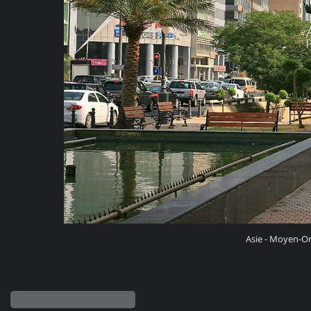
Asie - Moyen-Or