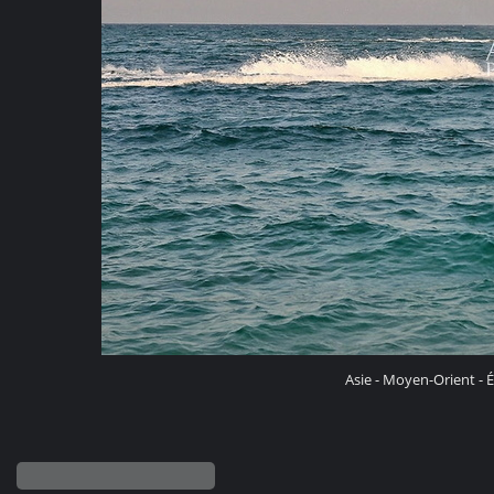
Asie - Moyen-Orient - É