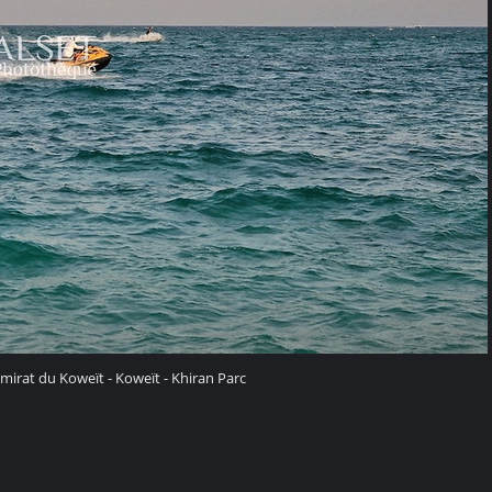
mirat du Koweït - Koweït - Khiran Parc