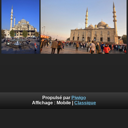
Propulsé par
Piwigo
Affichage :
Mobile
|
Classique