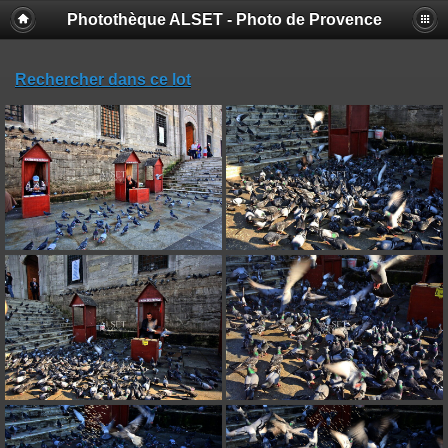
Photothèque ALSET - Photo de Provence
Rechercher dans ce lot